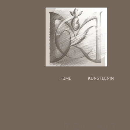
HOME
KÜNSTLERIN
Impressum