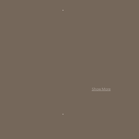
Show More