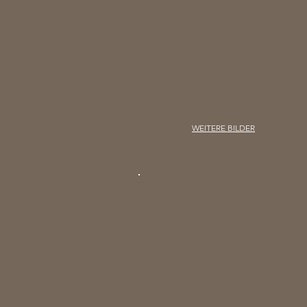
WEITERE BILDER