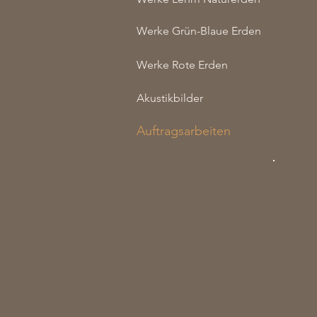
Werke Grün-Blaue Erden
Werke Rote Erden
Akustikbilder
Auftragsarbeiten