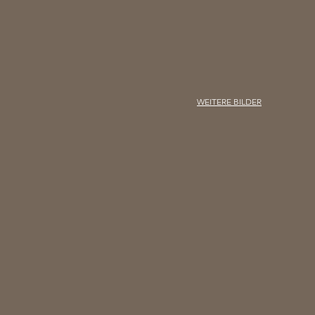
WEITERE BILDER