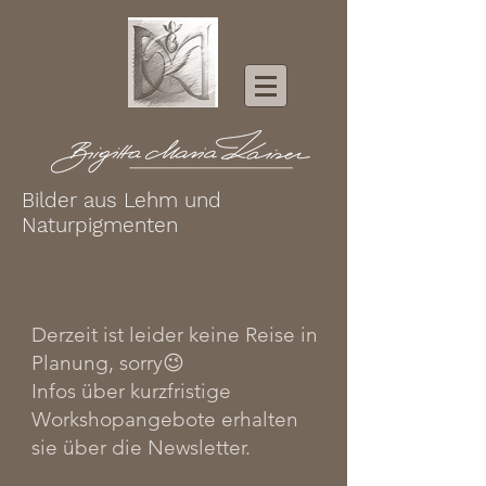
Bilder aus Lehm und
Naturpigmenten
Derzeit ist leider keine Reise in
Planung, sorry😉
Infos über kurzfristige
Workshopangebote erhalten
sie über die Newsletter.